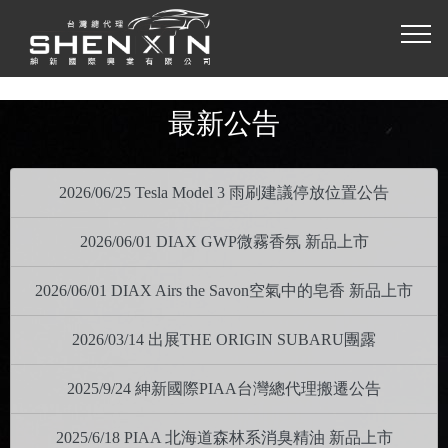
最新公告
2026/06/25 Tesla Model 3 雨刷建議停放位置公告
2026/06/01 DIAX GWP微霧香氛 新品上市
2026/06/01 DIAX Airs the Savon空氣中的皂香 新品上市
2026/03/14 出展THE ORIGIN SUBARU團露
2025/9/24 紳新國際PIAA台灣總代理搬遷公告
2025/6/18 PIAA 北海道森林系消臭精油 新品上市