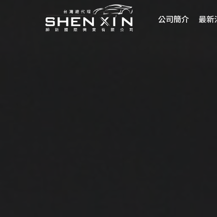
公司簡介
最新