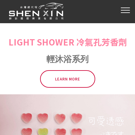
LIGHT SHOWER 冷氣孔芳香劑
輕沐浴系列
LEARN MORE