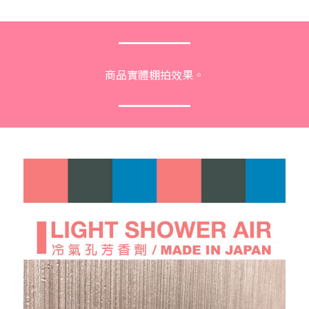
商品實體棚拍效果。