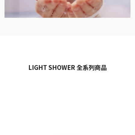
LIGHT SHOWER 全系列商品