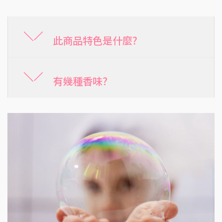
此商品特色是什麼?
有幾種香味?