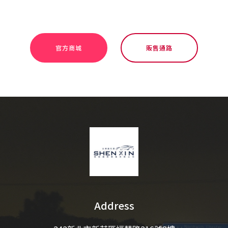
官方商城
販售通路
Address